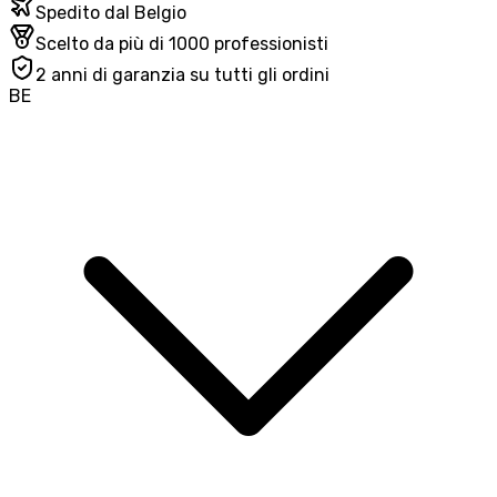
Spedito dal Belgio
Scelto da più di 1000 professionisti
2 anni di garanzia su tutti gli ordini
BE