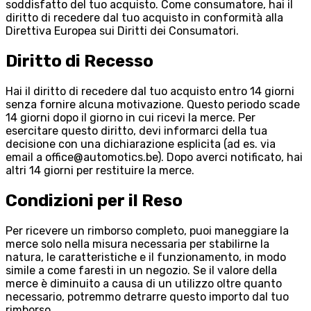
soddisfatto del tuo acquisto. Come consumatore, hai il
diritto di recedere dal tuo acquisto in conformità alla
Direttiva Europea sui Diritti dei Consumatori.
Diritto di Recesso
Hai il diritto di recedere dal tuo acquisto entro 14 giorni
senza fornire alcuna motivazione. Questo periodo scade
14 giorni dopo il giorno in cui ricevi la merce. Per
esercitare questo diritto, devi informarci della tua
decisione con una dichiarazione esplicita (ad es. via
email a office@automotics.be). Dopo averci notificato, hai
altri 14 giorni per restituire la merce.
Condizioni per il Reso
Per ricevere un rimborso completo, puoi maneggiare la
merce solo nella misura necessaria per stabilirne la
natura, le caratteristiche e il funzionamento, in modo
simile a come faresti in un negozio. Se il valore della
merce è diminuito a causa di un utilizzo oltre quanto
necessario, potremmo detrarre questo importo dal tuo
rimborso.