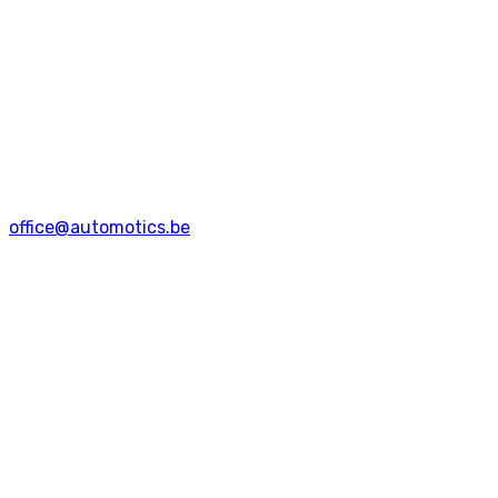
office@automotics.be