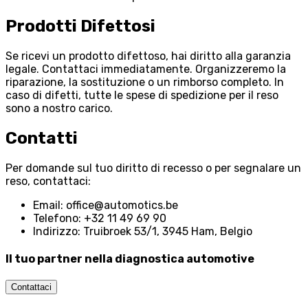
Prodotti Difettosi
Se ricevi un prodotto difettoso, hai diritto alla garanzia
legale. Contattaci immediatamente. Organizzeremo la
riparazione, la sostituzione o un rimborso completo. In
caso di difetti, tutte le spese di spedizione per il reso
sono a nostro carico.
Contatti
Per domande sul tuo diritto di recesso o per segnalare un
reso, contattaci:
Email: office@automotics.be
Telefono: +32 11 49 69 90
Indirizzo: Truibroek 53/1, 3945 Ham, Belgio
Il tuo partner nella diagnostica automotive
Contattaci