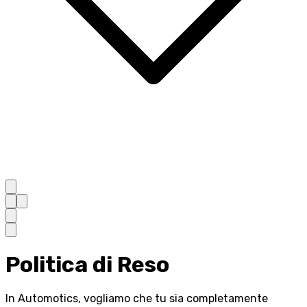
Politica di Reso
In Automotics, vogliamo che tu sia completamente