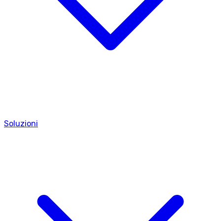
Soluzioni