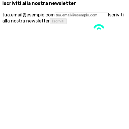
Iscriviti alla nostra newsletter
tua.email@esempio.com
Iscriviti
alla nostra newsletter
Iscriviti