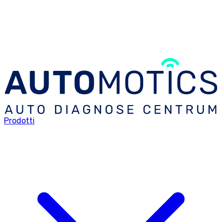
Prodotti