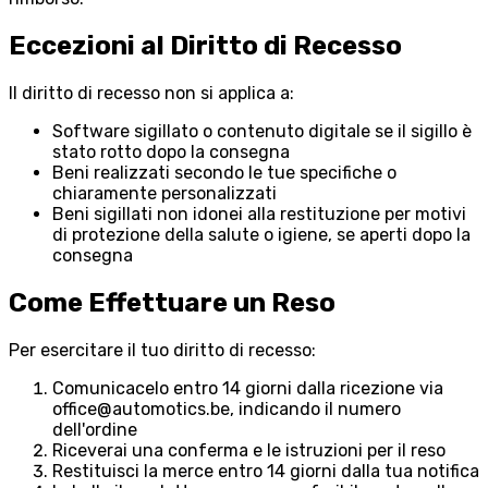
Eccezioni al Diritto di Recesso
Il diritto di recesso non si applica a:
Software sigillato o contenuto digitale se il sigillo è
stato rotto dopo la consegna
Beni realizzati secondo le tue specifiche o
chiaramente personalizzati
Beni sigillati non idonei alla restituzione per motivi
di protezione della salute o igiene, se aperti dopo la
consegna
Come Effettuare un Reso
Per esercitare il tuo diritto di recesso:
Comunicacelo entro 14 giorni dalla ricezione via
office@automotics.be, indicando il numero
dell'ordine
Riceverai una conferma e le istruzioni per il reso
Restituisci la merce entro 14 giorni dalla tua notifica