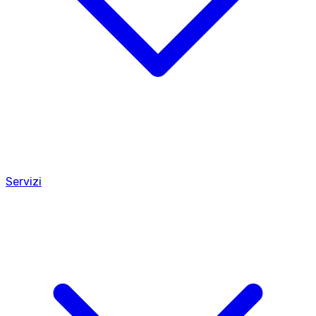
Servizi