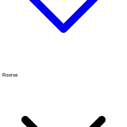
Risorse