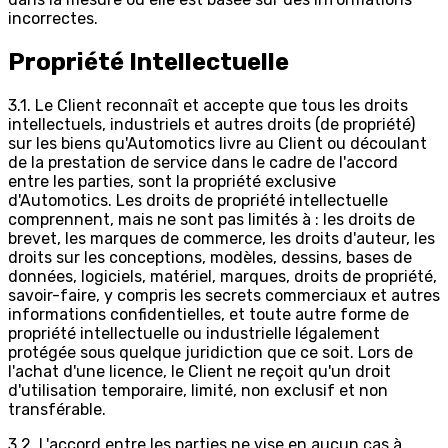
incorrectes.
Propriété Intellectuelle
3.1. Le Client reconnaît et accepte que tous les droits
intellectuels, industriels et autres droits (de propriété)
sur les biens qu'Automotics livre au Client ou découlant
de la prestation de service dans le cadre de l'accord
entre les parties, sont la propriété exclusive
d'Automotics. Les droits de propriété intellectuelle
comprennent, mais ne sont pas limités à : les droits de
brevet, les marques de commerce, les droits d'auteur, les
droits sur les conceptions, modèles, dessins, bases de
données, logiciels, matériel, marques, droits de propriété,
savoir-faire, y compris les secrets commerciaux et autres
informations confidentielles, et toute autre forme de
propriété intellectuelle ou industrielle légalement
protégée sous quelque juridiction que ce soit. Lors de
l'achat d'une licence, le Client ne reçoit qu'un droit
d'utilisation temporaire, limité, non exclusif et non
transférable.
3.2. L'accord entre les parties ne vise en aucun cas à