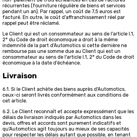
récurrentes (fourniture régulière de biens et services
pendant un an). Par rappel, un coût de 7,5 euros est
facturé. En outre, le coût d'affranchissement réel par
rappel peut être réclamé.
Le Client qui est un consommateur au sens de l'article I.1,
2° du Code de droit économique a droit à la même
indemnité de la part d'Automotics si cette dernière ne
rembourse pas une somme due au Client qui est un
consommateur au sens de l'article I.1, 2° du Code de droit
économique à la date d'échéance.
Livraison
6.1. Si le Client achète des biens auprès d'Automotics,
ceux-ci seront livrés conformément aux conditions de
cet article.
6.2. Le Client reconnaît et accepte expressément que les
délais de livraison indiqués par Automotics dans les
devis, offres et accords sont purement indicatifs et
qu'Automotics agit toujours au mieux de ses capacités
pour respecter les délais autant que possible, en tenant