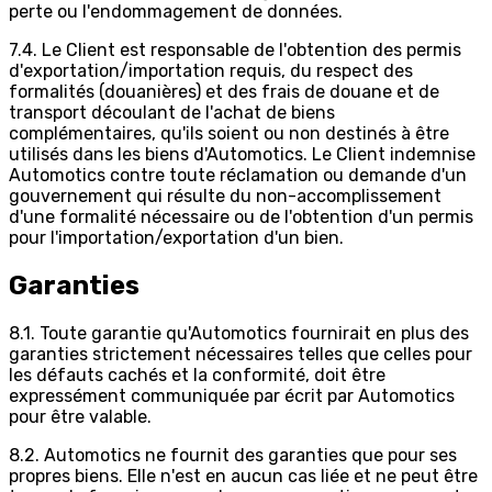
perte ou l'endommagement de données.
7.4. Le Client est responsable de l'obtention des permis
d'exportation/importation requis, du respect des
formalités (douanières) et des frais de douane et de
transport découlant de l'achat de biens
complémentaires, qu'ils soient ou non destinés à être
utilisés dans les biens d'Automotics. Le Client indemnise
Automotics contre toute réclamation ou demande d'un
gouvernement qui résulte du non-accomplissement
d'une formalité nécessaire ou de l'obtention d'un permis
pour l'importation/exportation d'un bien.
Garanties
8.1. Toute garantie qu'Automotics fournirait en plus des
garanties strictement nécessaires telles que celles pour
les défauts cachés et la conformité, doit être
expressément communiquée par écrit par Automotics
pour être valable.
8.2. Automotics ne fournit des garanties que pour ses
propres biens. Elle n'est en aucun cas liée et ne peut être