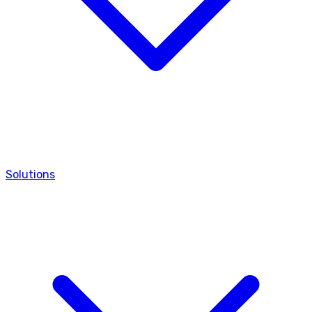
Solutions