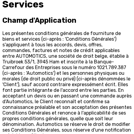
Services
Champ d'Application
Les présentes conditions générales de fourniture de
biens et services (ci-après : 'Conditions Générales')
s'appliquent à tous les accords, devis, offres,
commandes, factures et notes de crédit applicables
entre AUTOMOTICS, une société de droit belge, établie à
Truibroek 53/1, 3945 Ham et inscrite à la Banque-
Carrefour des Entreprises sous le numéro 1021.789.387
(ci-après : 'Automotics') et les personnes physiques ou
morales (de droit public ou privé) (ci-après dénommées le
'Client'), sauf accord contraire expressément écrit. Elles
font partie intégrante de l'accord entre les parties. En
acceptant un devis ou en passant une commande auprès
d'Automotics, le Client reconnaît et confirme sa
connaissance préalable et son acceptation des présentes
Conditions Générales et renonce à l'applicabilité de ses
propres conditions générales, quelle que soit leur
dénomination. Automotics se réserve le droit de modifier
ses Conditions Générales, sous réserve d'une notification