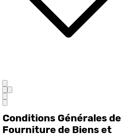
Conditions Générales de
Fourniture de Biens et