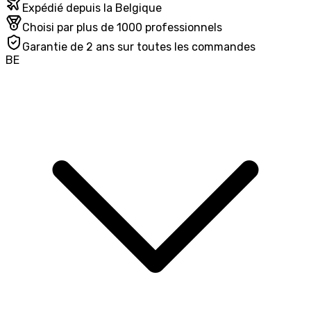
Expédié depuis la Belgique
Choisi par plus de 1000 professionnels
Garantie de 2 ans sur toutes les commandes
BE