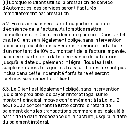
(ii) Lorsque le Client utilise la prestation de service
d'Automotics, ces services seront facturés
immédiatement par prestation.
5.2. En cas de paiement tardif ou partiel à la date
d'échéance de la facture, Automotics mettra
formellement le Client en demeure par écrit. Dans un tel
cas, le Client sera légalement obligé, sans intervention
judiciaire préalable, de payer une indemnité forfaitaire
d'un montant de 10% du montant de la facture impayée,
calculée à partir de la date d'échéance de la facture
jusqu'à la date du paiement intégral. Tous les frais
supplémentaires tels que les frais juridiques ne sont pas
inclus dans cette indemnité forfaitaire et seront
facturés séparément au Client.
5.3. Le Client est légalement obligé, sans intervention
judiciaire préalable, de payer l'intérêt légal sur le
montant principal impayé conformément à la Loi du 2
août 2002 concernant la lutte contre le retard de
paiement dans les transactions commerciales, calculé à
partir de la date d'échéance de la facture jusqu'à la date
du paiement intégral.