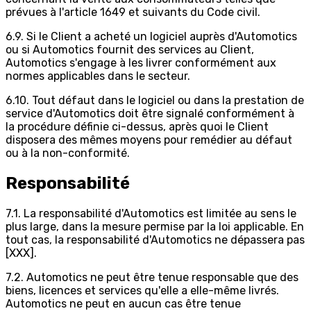
prévues à l'article 1649 et suivants du Code civil.
6.9. Si le Client a acheté un logiciel auprès d'Automotics
ou si Automotics fournit des services au Client,
Automotics s'engage à les livrer conformément aux
normes applicables dans le secteur.
6.10. Tout défaut dans le logiciel ou dans la prestation de
service d'Automotics doit être signalé conformément à
la procédure définie ci-dessus, après quoi le Client
disposera des mêmes moyens pour remédier au défaut
ou à la non-conformité.
Responsabilité
7.1. La responsabilité d'Automotics est limitée au sens le
plus large, dans la mesure permise par la loi applicable. En
tout cas, la responsabilité d'Automotics ne dépassera pas
[XXX].
7.2. Automotics ne peut être tenue responsable que des
biens, licences et services qu'elle a elle-même livrés.
Automotics ne peut en aucun cas être tenue