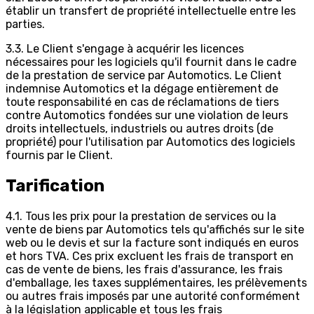
établir un transfert de propriété intellectuelle entre les
parties.
3.3. Le Client s'engage à acquérir les licences
nécessaires pour les logiciels qu'il fournit dans le cadre
de la prestation de service par Automotics. Le Client
indemnise Automotics et la dégage entièrement de
toute responsabilité en cas de réclamations de tiers
contre Automotics fondées sur une violation de leurs
droits intellectuels, industriels ou autres droits (de
propriété) pour l'utilisation par Automotics des logiciels
fournis par le Client.
Tarification
4.1. Tous les prix pour la prestation de services ou la
vente de biens par Automotics tels qu'affichés sur le site
web ou le devis et sur la facture sont indiqués en euros
et hors TVA. Ces prix excluent les frais de transport en
cas de vente de biens, les frais d'assurance, les frais
d'emballage, les taxes supplémentaires, les prélèvements
ou autres frais imposés par une autorité conformément
à la législation applicable et tous les frais