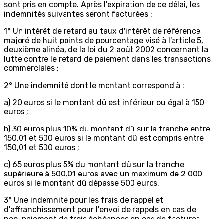
sont pris en compte. Après l'expiration de ce délai, les
indemnités suivantes seront facturées :
1° Un intérêt de retard au taux d'intérêt de référence
majoré de huit points de pourcentage visé à l'article 5,
deuxième alinéa, de la loi du 2 août 2002 concernant la
lutte contre le retard de paiement dans les transactions
commerciales ;
2° Une indemnité dont le montant correspond à :
a) 20 euros si le montant dû est inférieur ou égal à 150
euros ;
b) 30 euros plus 10% du montant dû sur la tranche entre
150,01 et 500 euros si le montant dû est compris entre
150,01 et 500 euros ;
c) 65 euros plus 5% du montant dû sur la tranche
supérieure à 500,01 euros avec un maximum de 2 000
euros si le montant dû dépasse 500 euros.
3° Une indemnité pour les frais de rappel et
d'affranchissement pour l'envoi de rappels en cas de
non-paiement de trois échéances en cas de factures