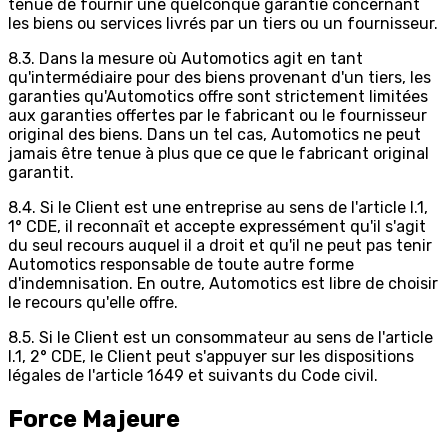
tenue de fournir une quelconque garantie concernant
les biens ou services livrés par un tiers ou un fournisseur.
8.3. Dans la mesure où Automotics agit en tant
qu'intermédiaire pour des biens provenant d'un tiers, les
garanties qu'Automotics offre sont strictement limitées
aux garanties offertes par le fabricant ou le fournisseur
original des biens. Dans un tel cas, Automotics ne peut
jamais être tenue à plus que ce que le fabricant original
garantit.
8.4. Si le Client est une entreprise au sens de l'article I.1,
1° CDE, il reconnaît et accepte expressément qu'il s'agit
du seul recours auquel il a droit et qu'il ne peut pas tenir
Automotics responsable de toute autre forme
d'indemnisation. En outre, Automotics est libre de choisir
le recours qu'elle offre.
8.5. Si le Client est un consommateur au sens de l'article
I.1, 2° CDE, le Client peut s'appuyer sur les dispositions
légales de l'article 1649 et suivants du Code civil.
Force Majeure