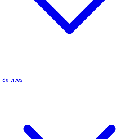
Services