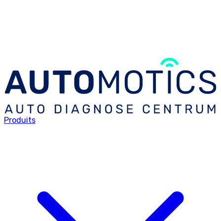
Produits