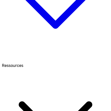
Ressources