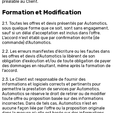
préalable au Client.
Formation et Modification
2.1. Toutes les offres et devis présentés par Automotics,
sous quelque forme que ce soit, sont sans engagement,
sauf si un délai d'acceptation est inclus dans l'offre.
L'accord n'est établi que par confirmation écrite (de
commande) d'Automotics.
2.2. Les erreurs manifestes d'écriture ou les fautes dans
les offres et devis d'Automotics la libèrent de son
obligation d'exécution et/ou de toute obligation de payer
des dommages en résultant, même après la formation de
l'accord.
2.3. Le Client est responsable de fournir des
informations et logiciels corrects et pertinents pour
permettre la prestation de services par Automotics.
Automotics se réserve le droit de retirer ou de modifier
toute offre ou proposition basée sur des informations
incorrectes. Dans de tels cas, Automotics n'est en
aucune façon liée par l'offre ou la proposition originale
dans la mesure où elle est basée sur des informations