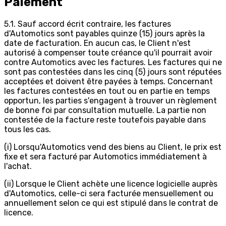
Paiement
5.1. Sauf accord écrit contraire, les factures
d'Automotics sont payables quinze (15) jours après la
date de facturation. En aucun cas, le Client n'est
autorisé à compenser toute créance qu'il pourrait avoir
contre Automotics avec les factures. Les factures qui ne
sont pas contestées dans les cinq (5) jours sont réputées
acceptées et doivent être payées à temps. Concernant
les factures contestées en tout ou en partie en temps
opportun, les parties s'engagent à trouver un règlement
de bonne foi par consultation mutuelle. La partie non
contestée de la facture reste toutefois payable dans
tous les cas.
(i) Lorsqu'Automotics vend des biens au Client, le prix est
fixe et sera facturé par Automotics immédiatement à
l'achat.
(ii) Lorsque le Client achète une licence logicielle auprès
d'Automotics, celle-ci sera facturée mensuellement ou
annuellement selon ce qui est stipulé dans le contrat de
licence.